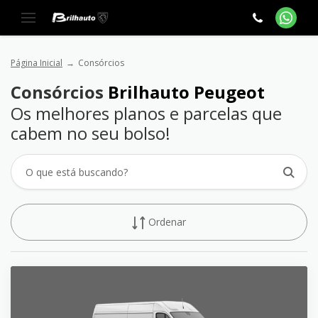
Página Inicial
Consórcios
Consórcios
Brilhauto Peugeot
Os melhores planos e parcelas que
cabem no seu bolso!
Ordenar