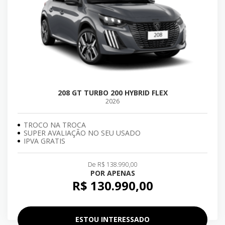
208 GT TURBO 200 HYBRID FLEX
2026
TROCO NA TROCA
SUPER AVALIAÇÃO NO SEU USADO
IPVA GRATIS
De R$ 138.990,00
POR APENAS
R$ 130.990,00
ESTOU INTERESSADO