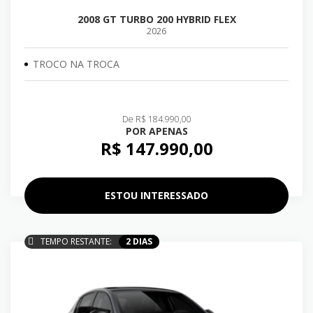
2008 GT TURBO 200 HYBRID FLEX
2026
TROCO NA TROCA
De R$ 184.990,00
POR APENAS
R$ 147.990,00
ESTOU INTERESSADO
TEMPO RESTANTE:
2 DIAS