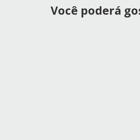
Você poderá g