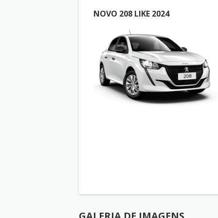
NOVO 208 LIKE 2024
GALERIA DE IMAGENS