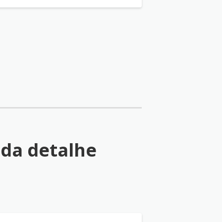
da detalhe