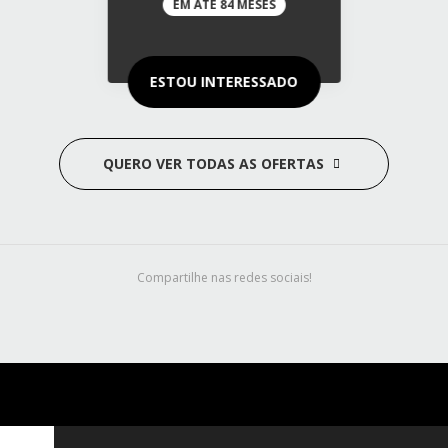
EM ATÉ 84 MESES
ESTOU INTERESSADO
QUERO VER TODAS AS OFERTAS
Compartilhe nas redes sociais!