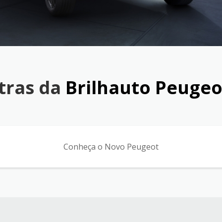
tras da
Brilhauto Peugeo
Conheça o Novo Peugeot