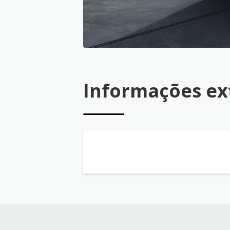
Informações ex