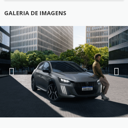
GALERIA DE IMAGENS