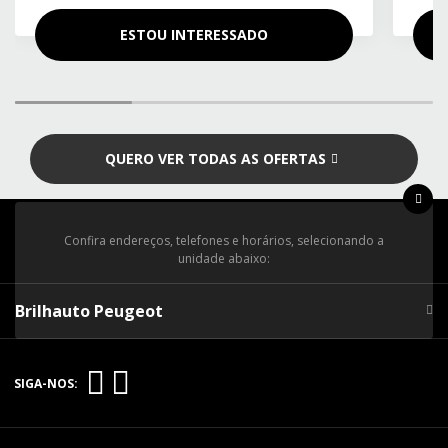
ESTOU INTERESSADO
QUERO VER TODAS AS OFERTAS
Confira endereços, telefones e horários, selecionando a
unidade abaixo:
Brilhauto Peugeot
SIGA-NOS: