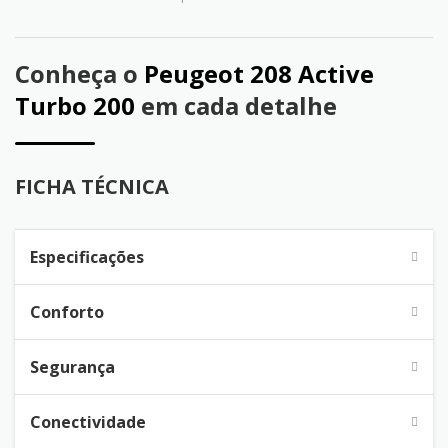
Conheça o
Peugeot 208 Active
Turbo 200
em cada detalhe
FICHA TÉCNICA
Especificações
Conforto
Segurança
Conectividade