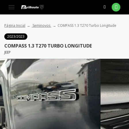
Página Inicial
Seminovos
COMPASS 1.3 T270 Turbo Longitude
2023/2023
COMPASS 1.3 T270 TURBO LONGITUDE
JEEP