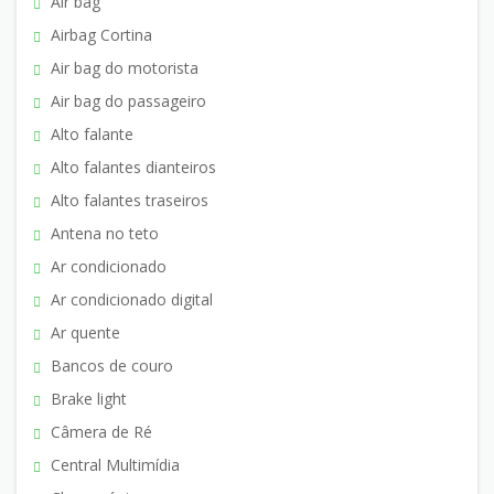
Air bag
Airbag Cortina
Air bag do motorista
Air bag do passageiro
Alto falante
Alto falantes dianteiros
Alto falantes traseiros
Antena no teto
Ar condicionado
Ar condicionado digital
Ar quente
Bancos de couro
Brake light
Câmera de Ré
Central Multimídia