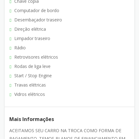
Chave cópia
Computador de bordo
Desembaçador traseiro
Direção elétrica
Limpador traseiro
Rádio
Retrovisores elétricos
Rodas de liga leve
Start / Stop Engine
Travas elétricas
Vidros elétricos
Mais Informações
ACEITAMOS SEU CARRO NA TROCA COMO FORMA DE
PAGAMENTO. TEMOS PLANOS DE FINANCIAMENTO EM