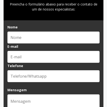
Preencha o formulário abaixo para receber o contato de
um de nossos especialistas:
Nome
E-mail
Telefone
Mensagem