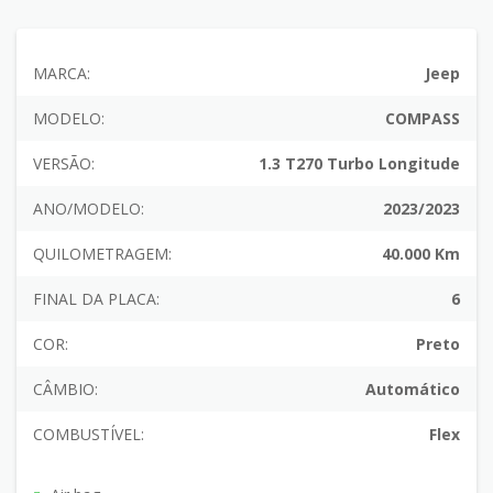
MARCA:
Jeep
MODELO:
COMPASS
VERSÃO:
1.3 T270 Turbo Longitude
ANO/MODELO:
2023/2023
QUILOMETRAGEM:
40.000 Km
FINAL DA PLACA:
6
COR:
Preto
CÂMBIO:
Automático
COMBUSTÍVEL:
Flex