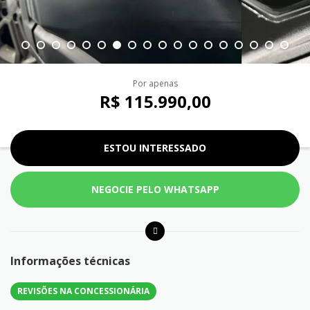
Por apenas
R$ 115.990,00
ESTOU INTERESSADO
NEGOCIE PELO WHATSAPP
Informações técnicas
REVISÕES NA CONCESSIONÁRIA