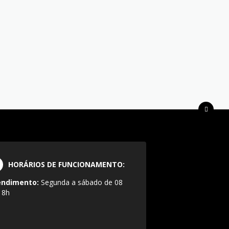
HORÁRIOS DE FUNCIONAMENTO:
endimento:
Segunda a sábado de 08
18h