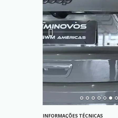
INFORMAÇÕES TÉCNICAS