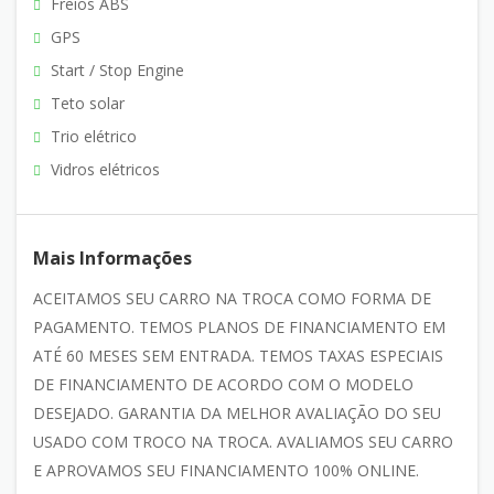
Freios ABS
GPS
Start / Stop Engine
Teto solar
Trio elétrico
Vidros elétricos
Mais Informações
ACEITAMOS SEU CARRO NA TROCA COMO FORMA DE
PAGAMENTO. TEMOS PLANOS DE FINANCIAMENTO EM
ATÉ 60 MESES SEM ENTRADA. TEMOS TAXAS ESPECIAIS
DE FINANCIAMENTO DE ACORDO COM O MODELO
DESEJADO. GARANTIA DA MELHOR AVALIAÇÃO DO SEU
USADO COM TROCO NA TROCA. AVALIAMOS SEU CARRO
E APROVAMOS SEU FINANCIAMENTO 100% ONLINE.