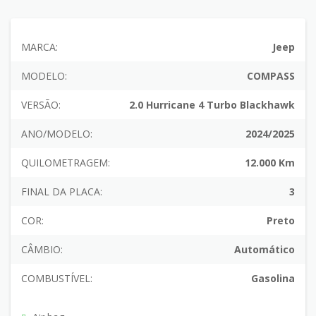
MARCA:
Jeep
MODELO:
COMPASS
VERSÃO:
2.0 Hurricane 4 Turbo Blackhawk
ANO/MODELO:
2024/2025
QUILOMETRAGEM:
12.000 Km
FINAL DA PLACA:
3
COR:
Preto
CÂMBIO:
Automático
COMBUSTÍVEL:
Gasolina