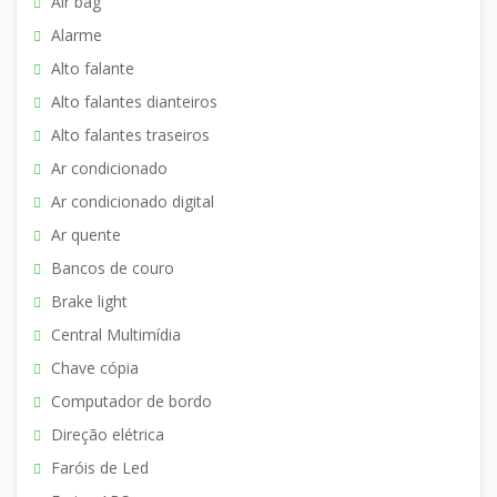
Air bag
Alarme
Alto falante
Alto falantes dianteiros
Alto falantes traseiros
Ar condicionado
Ar condicionado digital
Ar quente
Bancos de couro
Brake light
Central Multimídia
Chave cópia
Computador de bordo
Direção elétrica
Faróis de Led