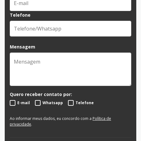
Telefone
Mensagem
Quero receber contato por:
E-mail
Whatsapp
Telefone
Ao informar meus dados, eu concordo com a
Política de
privacidade
.