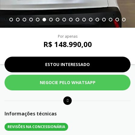
Por apenas
R$ 148.990,00
ESTOU INTERESSADO
NEGOCIE PELO WHATSAPP
Informações técnicas
REVISÕES NA CONCESSIONÁRIA