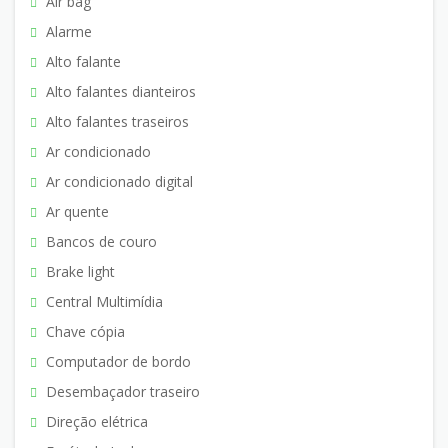
Air bag
Alarme
Alto falante
Alto falantes dianteiros
Alto falantes traseiros
Ar condicionado
Ar condicionado digital
Ar quente
Bancos de couro
Brake light
Central Multimídia
Chave cópia
Computador de bordo
Desembaçador traseiro
Direção elétrica