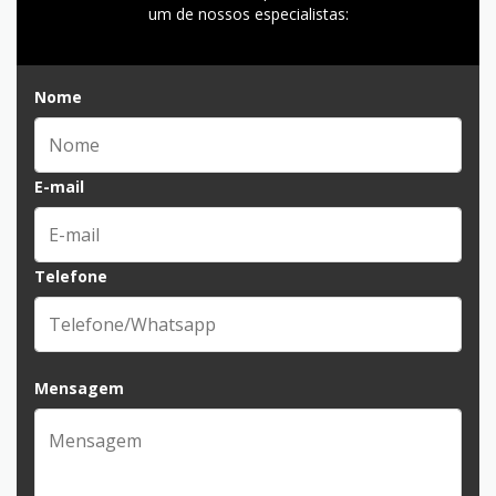
um de nossos especialistas:
Nome
E-mail
Telefone
Mensagem