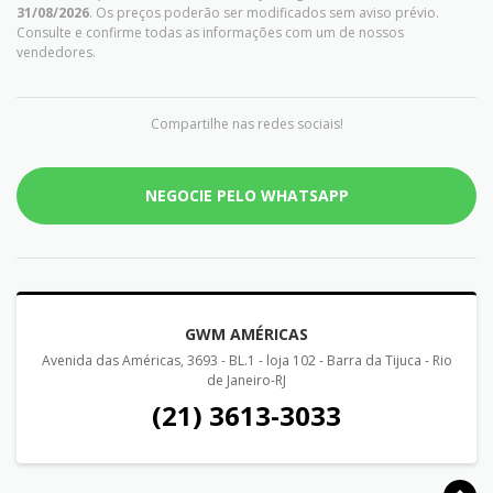
31/08/2026
. Os preços poderão ser modificados sem aviso prévio.
Consulte e confirme todas as informações com um de nossos
vendedores.
Compartilhe nas redes sociais!
NEGOCIE PELO WHATSAPP
GWM AMÉRICAS
Avenida das Américas, 3693 - BL.1 - loja 102 - Barra da Tijuca - Rio
de Janeiro-RJ
(21) 3613-3033