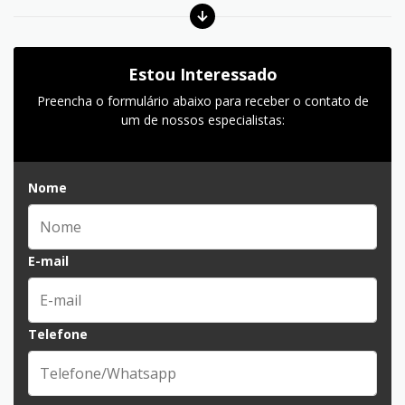
Estou Interessado
Preencha o formulário abaixo para receber o contato de
um de nossos especialistas:
Nome
E-mail
Telefone