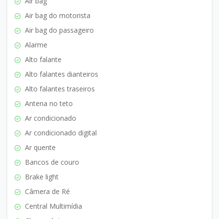
Air bag
Air bag do motorista
Air bag do passageiro
Alarme
Alto falante
Alto falantes dianteiros
Alto falantes traseiros
Antena no teto
Ar condicionado
Ar condicionado digital
Ar quente
Bancos de couro
Brake light
Câmera de Ré
Central Multimídia