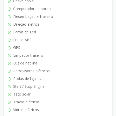
Chave cópia
Computador de bordo
Desembaçador traseiro
Direção elétrica
Faróis de Led
Freios ABS
GPS
Limpador traseiro
Luz de neblina
Retrovisores elétricos
Rodas de liga leve
Start / Stop Engine
Teto solar
Travas elétricas
Vidros elétricos