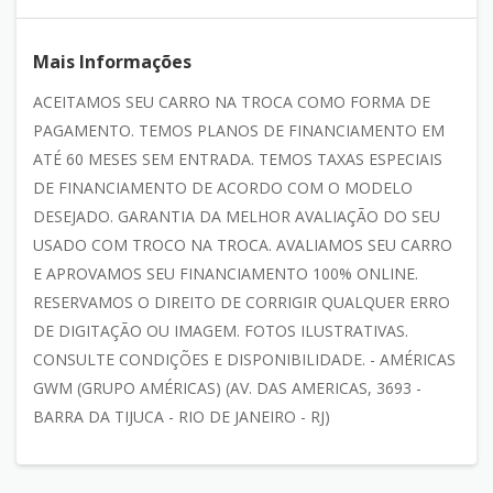
Mais Informações
ACEITAMOS SEU CARRO NA TROCA COMO FORMA DE
PAGAMENTO. TEMOS PLANOS DE FINANCIAMENTO EM
ATÉ 60 MESES SEM ENTRADA. TEMOS TAXAS ESPECIAIS
DE FINANCIAMENTO DE ACORDO COM O MODELO
DESEJADO. GARANTIA DA MELHOR AVALIAÇÃO DO SEU
USADO COM TROCO NA TROCA. AVALIAMOS SEU CARRO
E APROVAMOS SEU FINANCIAMENTO 100% ONLINE.
RESERVAMOS O DIREITO DE CORRIGIR QUALQUER ERRO
DE DIGITAÇÃO OU IMAGEM. FOTOS ILUSTRATIVAS.
CONSULTE CONDIÇÕES E DISPONIBILIDADE. - AMÉRICAS
GWM (GRUPO AMÉRICAS) (AV. DAS AMERICAS, 3693 -
BARRA DA TIJUCA - RIO DE JANEIRO - RJ)