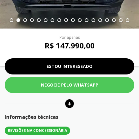
Por apenas
R$ 147.990,00
ESTOU INTERESSADO
NEGOCIE PELO WHATSAPP
Informações técnicas
REVISÕES NA CONCESSIONÁRIA