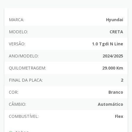
MARCA:
Hyundai
MODELO:
CRETA
VERSÃO:
1.0 Tgdi N Line
ANO/MODELO:
2024/2025
QUILOMETRAGEM:
29.000 Km
FINAL DA PLACA:
2
COR:
Branco
CÂMBIO:
Automático
COMBUSTÍVEL:
Flex