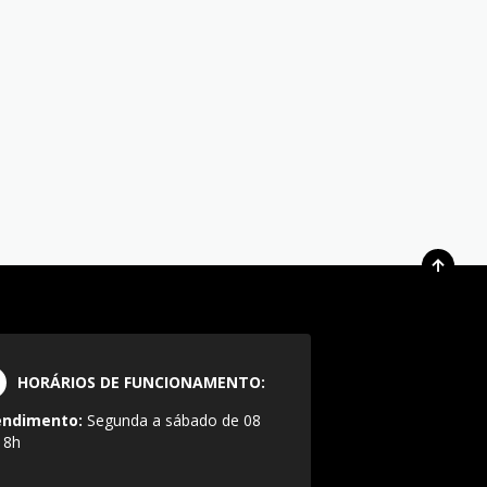
HORÁRIOS DE FUNCIONAMENTO:
endimento:
Segunda a sábado de 08
18h