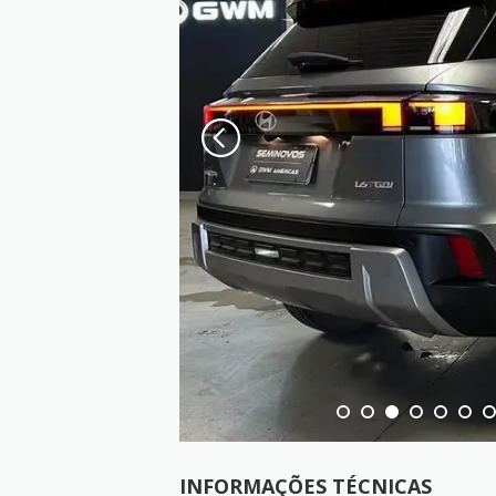
INFORMAÇÕES TÉCNICAS