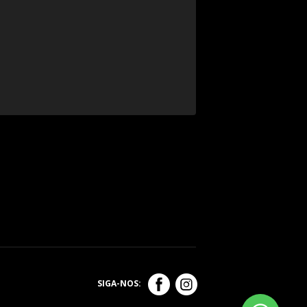
SIGA-NOS: