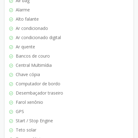
Air bag
Alarme
Alto falante
Ar condicionado
Ar condicionado digital
Ar quente
Bancos de couro
Central Multimídia
Chave cópia
Computador de bordo
Desembaçador traseiro
Farol xenônio
GPS
Start / Stop Engine
Teto solar