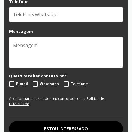
Telefone
Mensagem
Quero receber contato por:
E-mail
Whatsapp
Telefone
Ao informar meus dados, eu concordo com a
Política de
privacidade
.
ESTOU INTERESSADO