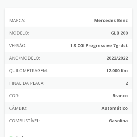
MARCA:
Mercedes Benz
MODELO:
GLB 200
VERSÃO:
1.3 CGI Progressive 7g-dct
ANO/MODELO:
2022/2022
QUILOMETRAGEM:
12.000 Km
FINAL DA PLACA:
2
COR:
Branco
CÂMBIO:
Automático
COMBUSTÍVEL:
Gasolina