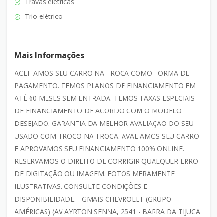
Travas elétricas
Trio elétrico
Mais Informações
ACEITAMOS SEU CARRO NA TROCA COMO FORMA DE
PAGAMENTO. TEMOS PLANOS DE FINANCIAMENTO EM
ATÉ 60 MESES SEM ENTRADA. TEMOS TAXAS ESPECIAIS
DE FINANCIAMENTO DE ACORDO COM O MODELO
DESEJADO. GARANTIA DA MELHOR AVALIAÇÃO DO SEU
USADO COM TROCO NA TROCA. AVALIAMOS SEU CARRO
E APROVAMOS SEU FINANCIAMENTO 100% ONLINE.
RESERVAMOS O DIREITO DE CORRIGIR QUALQUER ERRO
DE DIGITAÇÃO OU IMAGEM. FOTOS MERAMENTE
ILUSTRATIVAS. CONSULTE CONDIÇÕES E
DISPONIBILIDADE. - GMAIS CHEVROLET (GRUPO
AMÉRICAS) (AV AYRTON SENNA, 2541 - BARRA DA TIJUCA