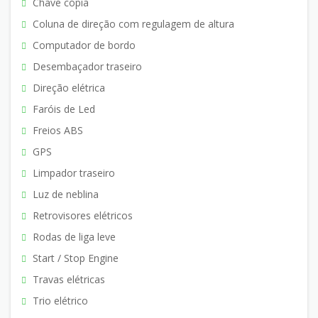
Chave cópia
Coluna de direção com regulagem de altura
Computador de bordo
Desembaçador traseiro
Direção elétrica
Faróis de Led
Freios ABS
GPS
Limpador traseiro
Luz de neblina
Retrovisores elétricos
Rodas de liga leve
Start / Stop Engine
Travas elétricas
Trio elétrico