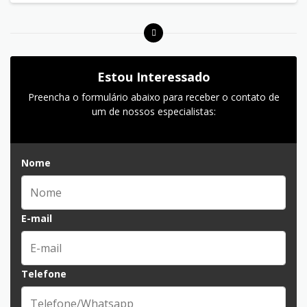
Estou Interessado
Preencha o formulário abaixo para receber o contato de
um de nossos especialistas:
Nome
E-mail
Telefone