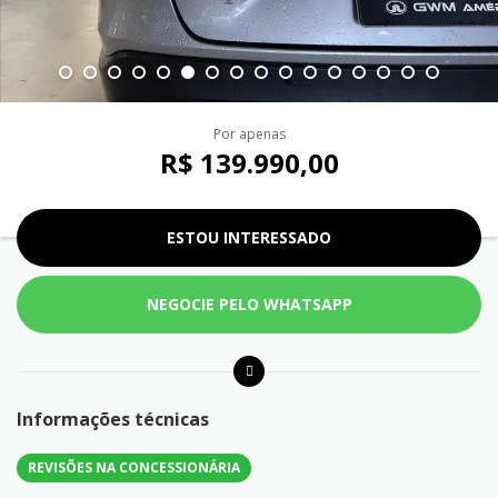
Por apenas
R$ 139.990,00
ESTOU INTERESSADO
NEGOCIE PELO WHATSAPP
Informações técnicas
REVISÕES NA CONCESSIONÁRIA