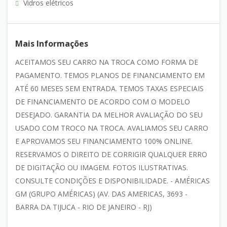
Vidros elétricos
Mais Informações
ACEITAMOS SEU CARRO NA TROCA COMO FORMA DE
PAGAMENTO. TEMOS PLANOS DE FINANCIAMENTO EM
ATÉ 60 MESES SEM ENTRADA. TEMOS TAXAS ESPECIAIS
DE FINANCIAMENTO DE ACORDO COM O MODELO
DESEJADO. GARANTIA DA MELHOR AVALIAÇÃO DO SEU
USADO COM TROCO NA TROCA. AVALIAMOS SEU CARRO
E APROVAMOS SEU FINANCIAMENTO 100% ONLINE.
RESERVAMOS O DIREITO DE CORRIGIR QUALQUER ERRO
DE DIGITAÇÃO OU IMAGEM. FOTOS ILUSTRATIVAS.
CONSULTE CONDIÇÕES E DISPONIBILIDADE. - AMÉRICAS
GM (GRUPO AMÉRICAS) (AV. DAS AMERICAS, 3693 -
BARRA DA TIJUCA - RIO DE JANEIRO - RJ)