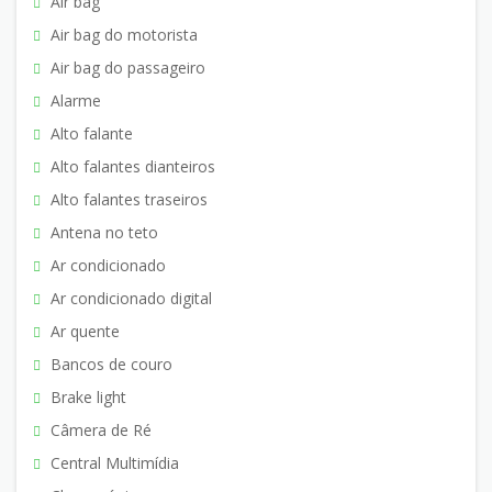
Air bag
Air bag do motorista
Air bag do passageiro
Alarme
Alto falante
Alto falantes dianteiros
Alto falantes traseiros
Antena no teto
Ar condicionado
Ar condicionado digital
Ar quente
Bancos de couro
Brake light
Câmera de Ré
Central Multimídia