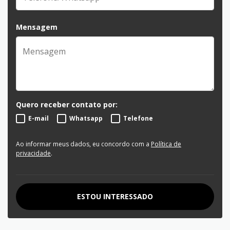
Mensagem
Quero receber contato por:
E-mail
Whatsapp
Telefone
Ao informar meus dados, eu concordo com a
Política de
privacidade
.
ESTOU INTERESSADO