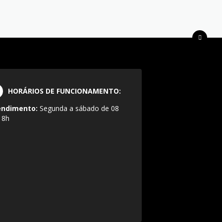
HORÁRIOS DE FUNCIONAMENTO:
endimento:
Segunda a sábado de 08
18h