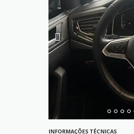
INFORMAÇÕES TÉCNICAS