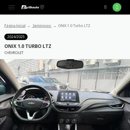
Página Inicial
Seminovos
ONIX 1.0 Turbo LTZ
2024/2025
ONIX 1.0 TURBO LTZ
CHEVROLET