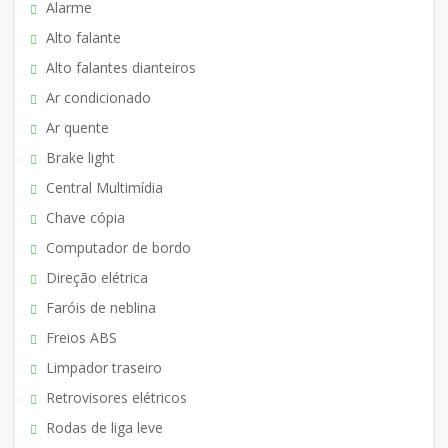
Alarme
Alto falante
Alto falantes dianteiros
Ar condicionado
Ar quente
Brake light
Central Multimídia
Chave cópia
Computador de bordo
Direção elétrica
Faróis de neblina
Freios ABS
Limpador traseiro
Retrovisores elétricos
Rodas de liga leve