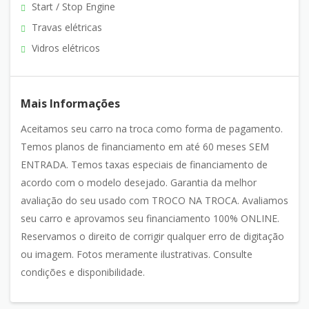
Start / Stop Engine
Travas elétricas
Vidros elétricos
Mais Informações
Aceitamos seu carro na troca como forma de pagamento.
Temos planos de financiamento em até 60 meses SEM
ENTRADA. Temos taxas especiais de financiamento de
acordo com o modelo desejado. Garantia da melhor
avaliação do seu usado com TROCO NA TROCA. Avaliamos
seu carro e aprovamos seu financiamento 100% ONLINE.
Reservamos o direito de corrigir qualquer erro de digitação
ou imagem. Fotos meramente ilustrativas. Consulte
condições e disponibilidade.