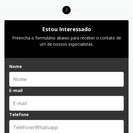
Estou Interessado
Preencha o formulário abaixo para receber o contato de
um de nossos especialistas:
Nome
E-mail
Telefone