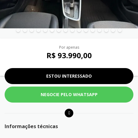
Por apenas
R$ 93.990,00
ESTOU INTERESSADO
NEGOCIE PELO WHATSAPP
Informações técnicas