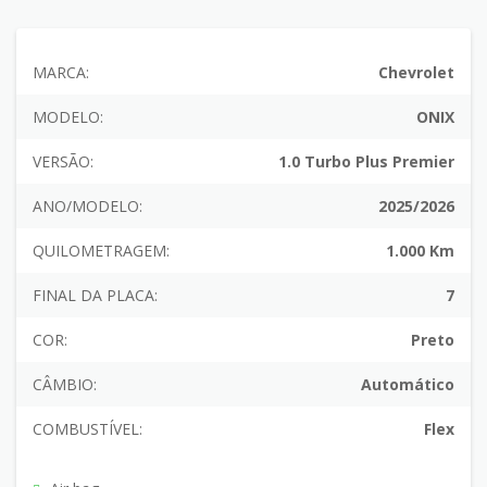
MARCA:
Chevrolet
MODELO:
ONIX
VERSÃO:
1.0 Turbo Plus Premier
ANO/MODELO:
2025/2026
QUILOMETRAGEM:
1.000 Km
FINAL DA PLACA:
7
COR:
Preto
CÂMBIO:
Automático
COMBUSTÍVEL:
Flex