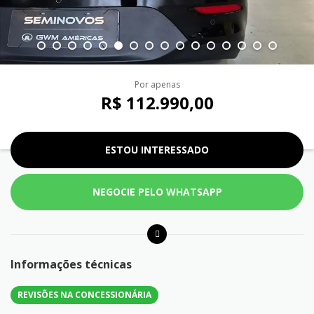
Por apenas
R$ 112.990,00
ESTOU INTERESSADO
NEGOCIE PELO WHATSAPP
Informações técnicas
REVISÕES NA CONCESSIONÁRIA