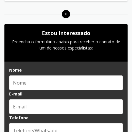
Estou Interessado
Preencha o formulário abaixo para receber o contato de
um de nossos especialistas:
Nome
E-mail
Telefone