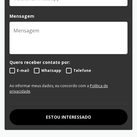
Mensagem
Quero receber contato por:
E-mail
Whatsapp
Telefone
Ao informar meus dados, eu concordo com a
Política de
privacidade
.
ESTOU INTERESSADO