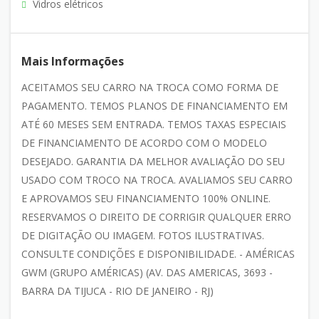
Vidros elétricos
Mais Informações
ACEITAMOS SEU CARRO NA TROCA COMO FORMA DE
PAGAMENTO. TEMOS PLANOS DE FINANCIAMENTO EM
ATÉ 60 MESES SEM ENTRADA. TEMOS TAXAS ESPECIAIS
DE FINANCIAMENTO DE ACORDO COM O MODELO
DESEJADO. GARANTIA DA MELHOR AVALIAÇÃO DO SEU
USADO COM TROCO NA TROCA. AVALIAMOS SEU CARRO
E APROVAMOS SEU FINANCIAMENTO 100% ONLINE.
RESERVAMOS O DIREITO DE CORRIGIR QUALQUER ERRO
DE DIGITAÇÃO OU IMAGEM. FOTOS ILUSTRATIVAS.
CONSULTE CONDIÇÕES E DISPONIBILIDADE. - AMÉRICAS
GWM (GRUPO AMÉRICAS) (AV. DAS AMERICAS, 3693 -
BARRA DA TIJUCA - RIO DE JANEIRO - RJ)