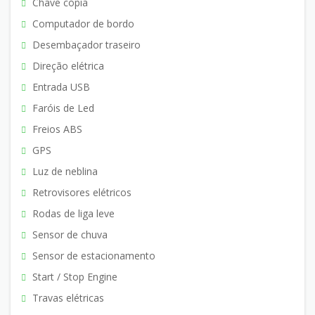
Chave cópia
Computador de bordo
Desembaçador traseiro
Direção elétrica
Entrada USB
Faróis de Led
Freios ABS
GPS
Luz de neblina
Retrovisores elétricos
Rodas de liga leve
Sensor de chuva
Sensor de estacionamento
Start / Stop Engine
Travas elétricas