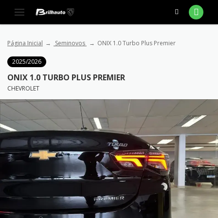
Página Inicial
Seminovos
ONIX 1.0 Turbo Plus Premier
2025/2026
ONIX 1.0 TURBO PLUS PREMIER
CHEVROLET