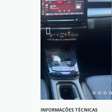
INFORMAÇÕES TÉCNICAS