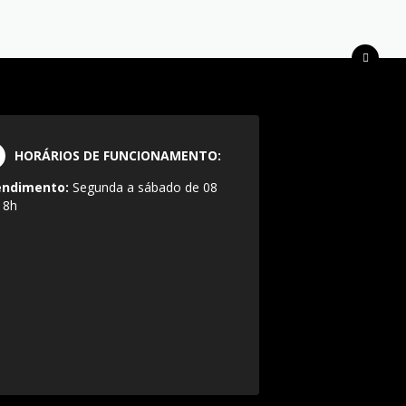
HORÁRIOS DE FUNCIONAMENTO:
endimento:
Segunda a sábado de 08
18h