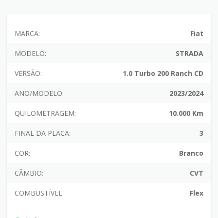
MARCA:
Fiat
MODELO:
STRADA
VERSÃO:
1.0 Turbo 200 Ranch CD
ANO/MODELO:
2023/2024
QUILOMETRAGEM:
10.000 Km
FINAL DA PLACA:
3
COR:
Branco
CÂMBIO:
CVT
COMBUSTÍVEL:
Flex