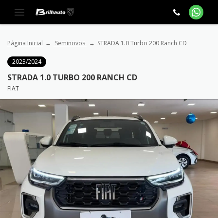
Página Inicial
Seminovos
STRADA 1.0 Turbo 200 Ranch CD
2023/2024
STRADA 1.0 TURBO 200 RANCH CD
FIAT