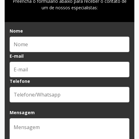
Preencha o formulário abaixo para receber o contato de
um de nossos especialistas:
Nome
E-mail
Telefone
Mensagem