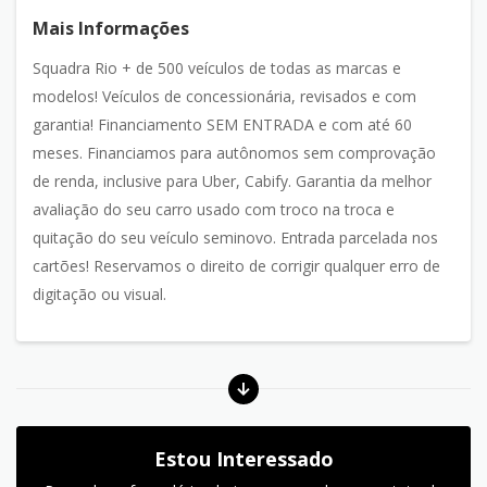
Mais Informações
Squadra Rio + de 500 veículos de todas as marcas e
modelos! Veículos de concessionária, revisados e com
garantia! Financiamento SEM ENTRADA e com até 60
meses. Financiamos para autônomos sem comprovação
de renda, inclusive para Uber, Cabify. Garantia da melhor
avaliação do seu carro usado com troco na troca e
quitação do seu veículo seminovo. Entrada parcelada nos
cartões! Reservamos o direito de corrigir qualquer erro de
digitação ou visual.
Estou Interessado