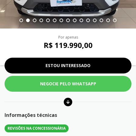
Por apenas
R$ 119.990,00
ESTOU INTERESSADO
NEGOCIE PELO WHATSAPP
Informações técnicas
REVISÕES NA CONCESSIONÁRIA