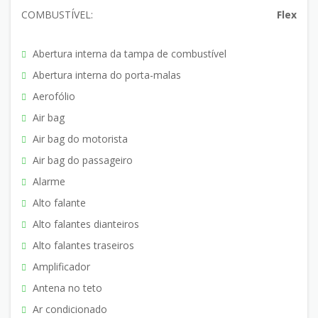
COMBUSTÍVEL:
Flex
Abertura interna da tampa de combustível
Abertura interna do porta-malas
Aerofólio
Air bag
Air bag do motorista
Air bag do passageiro
Alarme
Alto falante
Alto falantes dianteiros
Alto falantes traseiros
Amplificador
Antena no teto
Ar condicionado