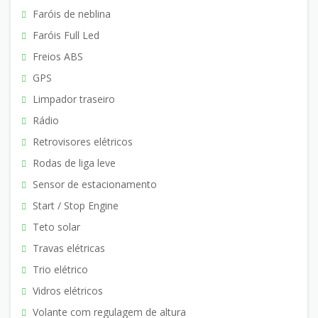
Faróis de neblina
Faróis Full Led
Freios ABS
GPS
Limpador traseiro
Rádio
Retrovisores elétricos
Rodas de liga leve
Sensor de estacionamento
Start / Stop Engine
Teto solar
Travas elétricas
Trio elétrico
Vidros elétricos
Volante com regulagem de altura