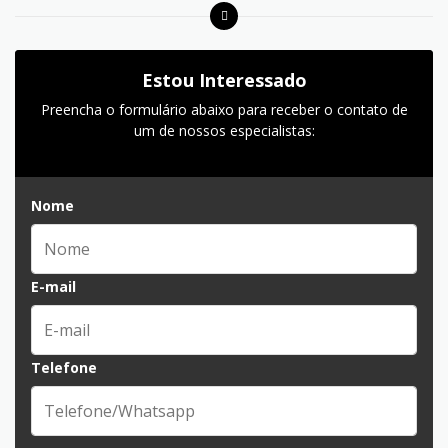
Estou Interessado
Preencha o formulário abaixo para receber o contato de
um de nossos especialistas:
Nome
E-mail
Telefone