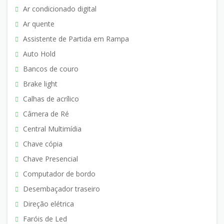
Ar condicionado digital
Ar quente
Assistente de Partida em Rampa
Auto Hold
Bancos de couro
Brake light
Calhas de acrílico
Câmera de Ré
Central Multimídia
Chave cópia
Chave Presencial
Computador de bordo
Desembaçador traseiro
Direção elétrica
Faróis de Led