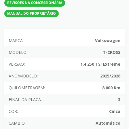
REVISÕES NA CONCESSIONÁRIA
MANUAL DO PROPRIETÁRIO
MARCA:
Volkswagen
MODELO:
T-CROSS
VERSÃO:
1.4 250 TSI Extreme
ANO/MODELO:
2025/2026
QUILOMETRAGEM:
8.000 Km
FINAL DA PLACA:
3
COR:
Cinza
CÂMBIO:
Automático