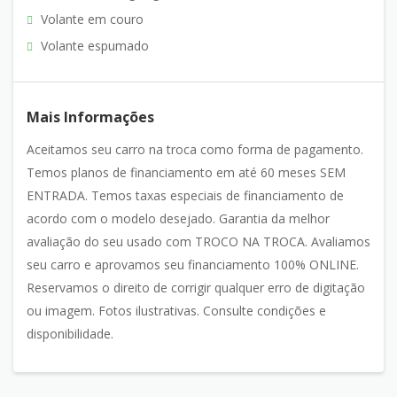
Volante em couro
Volante espumado
Mais Informações
Aceitamos seu carro na troca como forma de pagamento.
Temos planos de financiamento em até 60 meses SEM
ENTRADA. Temos taxas especiais de financiamento de
acordo com o modelo desejado. Garantia da melhor
avaliação do seu usado com TROCO NA TROCA. Avaliamos
seu carro e aprovamos seu financiamento 100% ONLINE.
Reservamos o direito de corrigir qualquer erro de digitação
ou imagem. Fotos ilustrativas. Consulte condições e
disponibilidade.