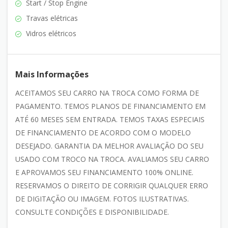
Start / Stop Engine
Travas elétricas
Vidros elétricos
Mais Informações
ACEITAMOS SEU CARRO NA TROCA COMO FORMA DE
PAGAMENTO. TEMOS PLANOS DE FINANCIAMENTO EM
ATÉ 60 MESES SEM ENTRADA. TEMOS TAXAS ESPECIAIS
DE FINANCIAMENTO DE ACORDO COM O MODELO
DESEJADO. GARANTIA DA MELHOR AVALIAÇÃO DO SEU
USADO COM TROCO NA TROCA. AVALIAMOS SEU CARRO
E APROVAMOS SEU FINANCIAMENTO 100% ONLINE.
RESERVAMOS O DIREITO DE CORRIGIR QUALQUER ERRO
DE DIGITAÇÃO OU IMAGEM. FOTOS ILUSTRATIVAS.
CONSULTE CONDIÇÕES E DISPONIBILIDADE.