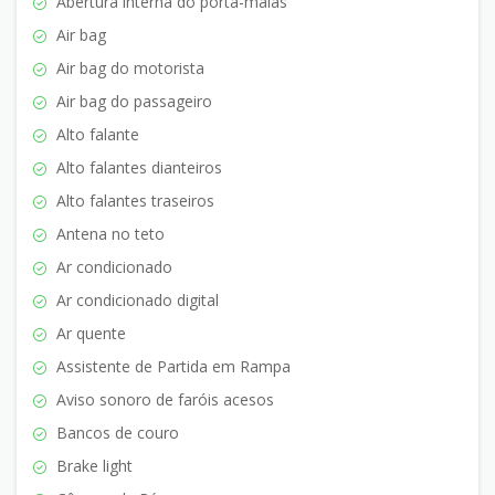
Abertura interna do porta-malas
Air bag
Air bag do motorista
Air bag do passageiro
Alto falante
Alto falantes dianteiros
Alto falantes traseiros
Antena no teto
Ar condicionado
Ar condicionado digital
Ar quente
Assistente de Partida em Rampa
Aviso sonoro de faróis acesos
Bancos de couro
Brake light