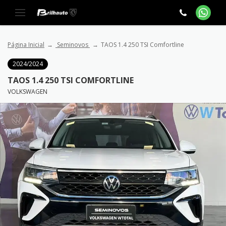
Página Inicial
Seminovos
TAOS 1.4 250 TSI Comfortline
2024/2024
TAOS 1.4 250 TSI COMFORTLINE
VOLKSWAGEN