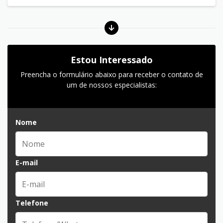
Estou Interessado
Preencha o formulário abaixo para receber o contato de
um de nossos especialistas:
Nome
E-mail
Telefone