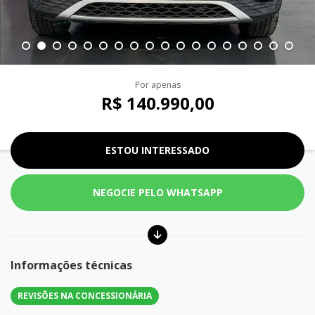
Por apenas
R$ 140.990,00
ESTOU INTERESSADO
NEGOCIE PELO WHATSAPP
Informações técnicas
REVISÕES NA CONCESSIONÁRIA