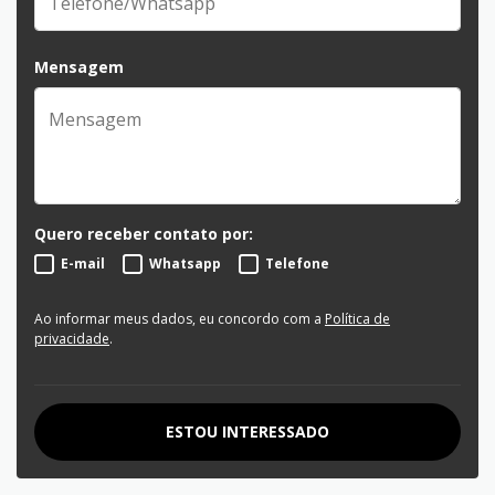
Mensagem
Quero receber contato por:
E-mail
Whatsapp
Telefone
Ao informar meus dados, eu concordo com a
Política de
privacidade
.
ESTOU INTERESSADO