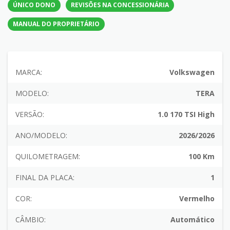
ÚNICO DONO
REVISÕES NA CONCESSIONÁRIA
MANUAL DO PROPRIETÁRIO
MARCA:
Volkswagen
MODELO:
TERA
VERSÃO:
1.0 170 TSI High
ANO/MODELO:
2026/2026
QUILOMETRAGEM:
100 Km
FINAL DA PLACA:
1
COR:
Vermelho
CÂMBIO:
Automático