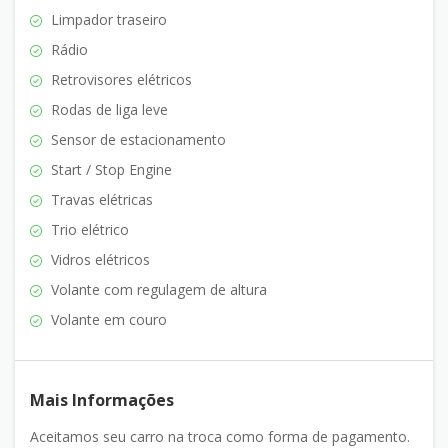
Limpador traseiro
Rádio
Retrovisores elétricos
Rodas de liga leve
Sensor de estacionamento
Start / Stop Engine
Travas elétricas
Trio elétrico
Vidros elétricos
Volante com regulagem de altura
Volante em couro
Mais Informações
Aceitamos seu carro na troca como forma de pagamento.