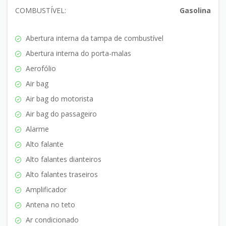
COMBUSTÍVEL:
Gasolina
Abertura interna da tampa de combustível
Abertura interna do porta-malas
Aerofólio
Air bag
Air bag do motorista
Air bag do passageiro
Alarme
Alto falante
Alto falantes dianteiros
Alto falantes traseiros
Amplificador
Antena no teto
Ar condicionado