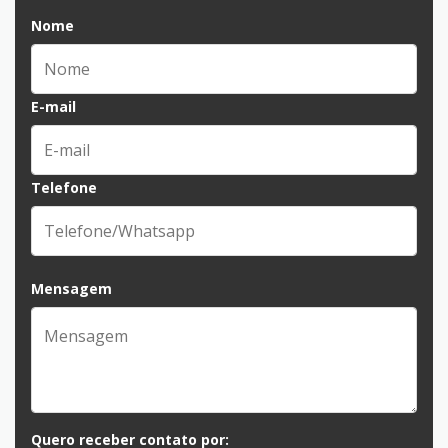
Nome
E-mail
Telefone
Mensagem
Quero receber contato por: