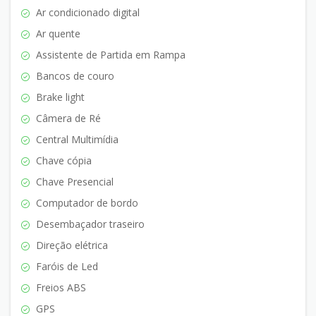
Ar condicionado digital
Ar quente
Assistente de Partida em Rampa
Bancos de couro
Brake light
Câmera de Ré
Central Multimídia
Chave cópia
Chave Presencial
Computador de bordo
Desembaçador traseiro
Direção elétrica
Faróis de Led
Freios ABS
GPS