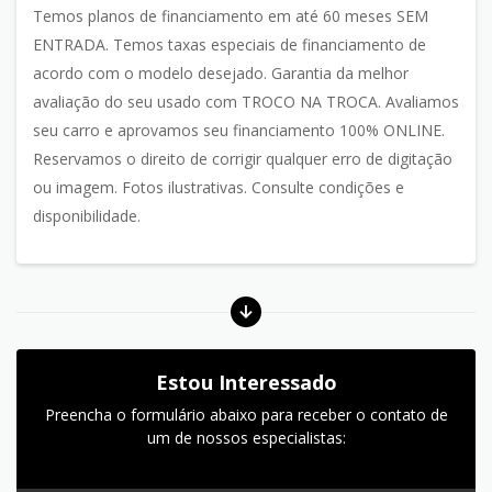
Temos planos de financiamento em até 60 meses SEM
ENTRADA. Temos taxas especiais de financiamento de
acordo com o modelo desejado. Garantia da melhor
avaliação do seu usado com TROCO NA TROCA. Avaliamos
seu carro e aprovamos seu financiamento 100% ONLINE.
Reservamos o direito de corrigir qualquer erro de digitação
ou imagem. Fotos ilustrativas. Consulte condições e
disponibilidade.
Estou Interessado
Preencha o formulário abaixo para receber o contato de
um de nossos especialistas: