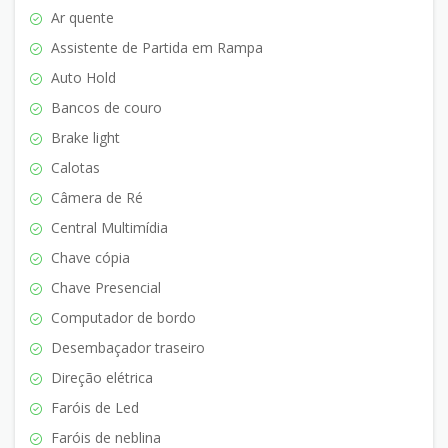
Ar quente
Assistente de Partida em Rampa
Auto Hold
Bancos de couro
Brake light
Calotas
Câmera de Ré
Central Multimídia
Chave cópia
Chave Presencial
Computador de bordo
Desembaçador traseiro
Direção elétrica
Faróis de Led
Faróis de neblina