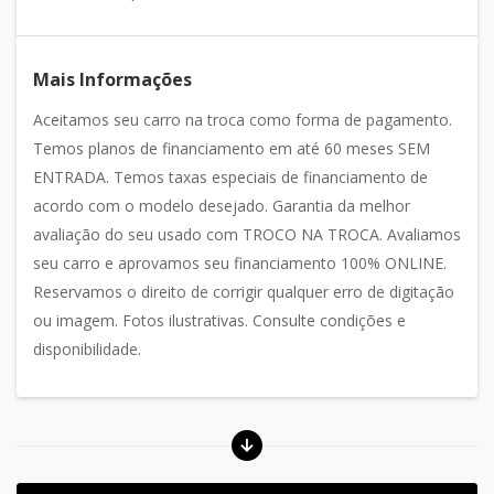
Mais Informações
Aceitamos seu carro na troca como forma de pagamento.
Temos planos de financiamento em até 60 meses SEM
ENTRADA. Temos taxas especiais de financiamento de
acordo com o modelo desejado. Garantia da melhor
avaliação do seu usado com TROCO NA TROCA. Avaliamos
seu carro e aprovamos seu financiamento 100% ONLINE.
Reservamos o direito de corrigir qualquer erro de digitação
ou imagem. Fotos ilustrativas. Consulte condições e
disponibilidade.