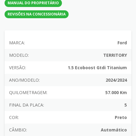
MANUAL DO PROPRIETÁRIO
REVISÕES NA CONCESSIONÁRIA
MARCA:
Ford
MODELO:
TERRITORY
VERSÃO:
1.5 Ecoboost Gtdi Titanium
ANO/MODELO:
2024/2024
QUILOMETRAGEM:
57.000 Km
FINAL DA PLACA:
5
COR:
Preto
CÂMBIO:
Automático