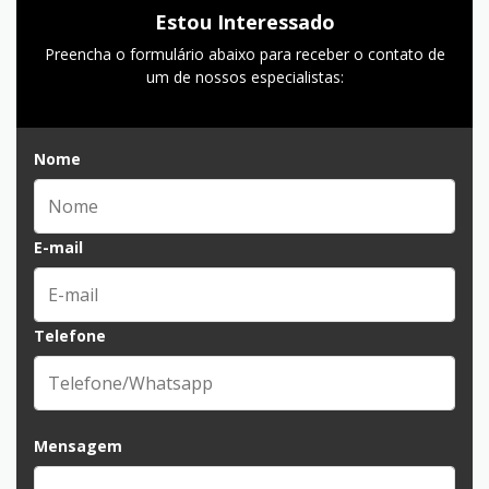
Estou Interessado
Preencha o formulário abaixo para receber o contato de
um de nossos especialistas:
Nome
E-mail
Telefone
Mensagem