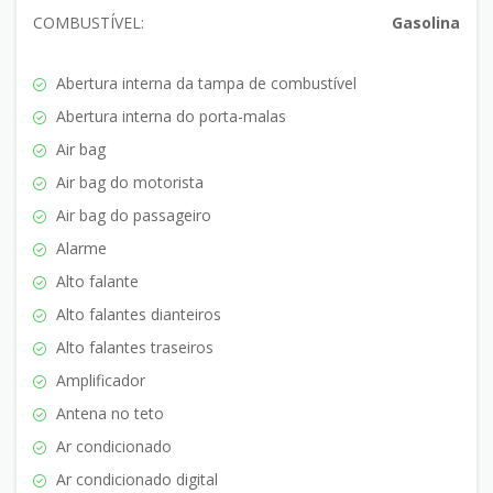
COMBUSTÍVEL:
Gasolina
Abertura interna da tampa de combustível
Abertura interna do porta-malas
Air bag
Air bag do motorista
Air bag do passageiro
Alarme
Alto falante
Alto falantes dianteiros
Alto falantes traseiros
Amplificador
Antena no teto
Ar condicionado
Ar condicionado digital