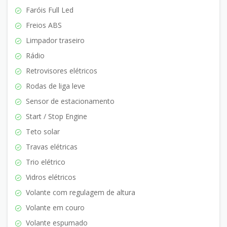
Faróis Full Led
Freios ABS
Limpador traseiro
Rádio
Retrovisores elétricos
Rodas de liga leve
Sensor de estacionamento
Start / Stop Engine
Teto solar
Travas elétricas
Trio elétrico
Vidros elétricos
Volante com regulagem de altura
Volante em couro
Volante espumado