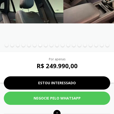
Por apenas
R$ 249.990,00
ESTOU INTERESSADO
NEGOCIE PELO WHATSAPP