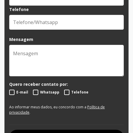
Telefone
Mensagem
Quero receber contato por:
E-mail
Whatsapp
Telefone
Ao informar meus dados, eu concordo com a
Política de
privacidade
.