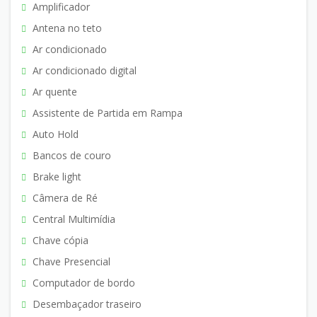
Amplificador
Antena no teto
Ar condicionado
Ar condicionado digital
Ar quente
Assistente de Partida em Rampa
Auto Hold
Bancos de couro
Brake light
Câmera de Ré
Central Multimídia
Chave cópia
Chave Presencial
Computador de bordo
Desembaçador traseiro