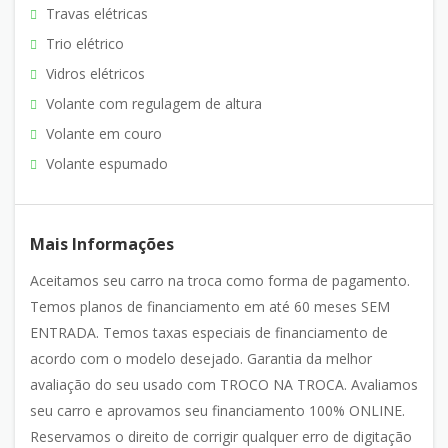
Travas elétricas
Trio elétrico
Vidros elétricos
Volante com regulagem de altura
Volante em couro
Volante espumado
Mais Informações
Aceitamos seu carro na troca como forma de pagamento.
Temos planos de financiamento em até 60 meses SEM
ENTRADA. Temos taxas especiais de financiamento de
acordo com o modelo desejado. Garantia da melhor
avaliação do seu usado com TROCO NA TROCA. Avaliamos
seu carro e aprovamos seu financiamento 100% ONLINE.
Reservamos o direito de corrigir qualquer erro de digitação