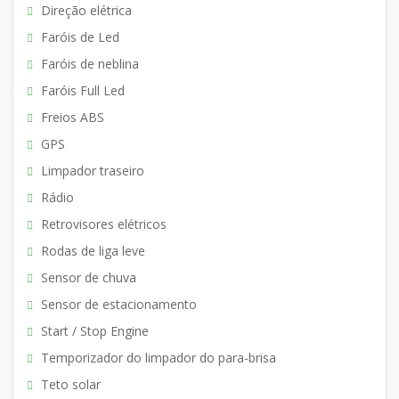
Direção elétrica
Faróis de Led
Faróis de neblina
Faróis Full Led
Freios ABS
GPS
Limpador traseiro
Rádio
Retrovisores elétricos
Rodas de liga leve
Sensor de chuva
Sensor de estacionamento
Start / Stop Engine
Temporizador do limpador do para-brisa
Teto solar