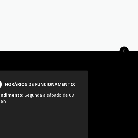
HORÁRIOS DE FUNCIONAMENTO:
endimento:
Segunda a sábado de 08
18h