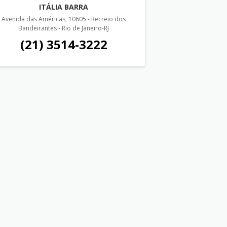
ITÁLIA BARRA
Avenida das Américas, 10605 - Recreio dos
Bandeirantes - Rio de Janeiro-RJ
(21) 3514-3222