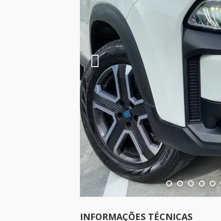
INFORMAÇÕES TÉCNICAS