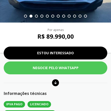
Por apenas
R$ 89.990,00
ESTOU INTERESSADO
NEGOCIE PELO WHATSAPP
Informações técnicas
IPVA PAGO
LICENCIADO