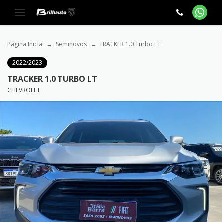
Página Inicial
Seminovos
TRACKER 1.0 Turbo LT
2022/2023
TRACKER 1.0 TURBO LT
CHEVROLET