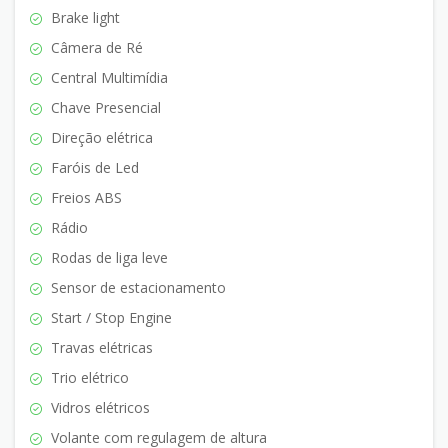
Brake light
Câmera de Ré
Central Multimídia
Chave Presencial
Direção elétrica
Faróis de Led
Freios ABS
Rádio
Rodas de liga leve
Sensor de estacionamento
Start / Stop Engine
Travas elétricas
Trio elétrico
Vidros elétricos
Volante com regulagem de altura