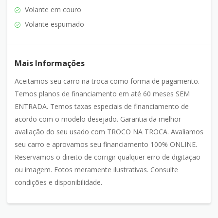
Volante em couro
Volante espumado
Mais Informações
Aceitamos seu carro na troca como forma de pagamento.
Temos planos de financiamento em até 60 meses SEM
ENTRADA. Temos taxas especiais de financiamento de
acordo com o modelo desejado. Garantia da melhor
avaliação do seu usado com TROCO NA TROCA. Avaliamos
seu carro e aprovamos seu financiamento 100% ONLINE.
Reservamos o direito de corrigir qualquer erro de digitação
ou imagem. Fotos meramente ilustrativas. Consulte
condições e disponibilidade.