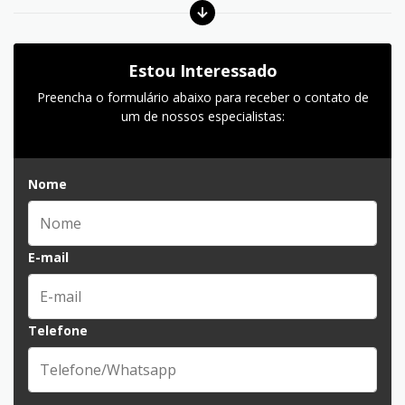
Estou Interessado
Preencha o formulário abaixo para receber o contato de
um de nossos especialistas:
Nome
E-mail
Telefone