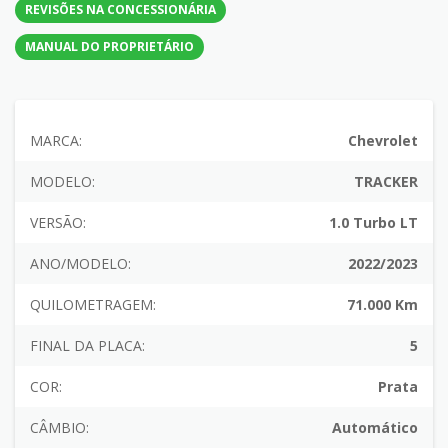
REVISÕES NA CONCESSIONÁRIA
MANUAL DO PROPRIETÁRIO
MARCA:
Chevrolet
MODELO:
TRACKER
VERSÃO:
1.0 Turbo LT
ANO/MODELO:
2022/2023
QUILOMETRAGEM:
71.000 Km
FINAL DA PLACA:
5
COR:
Prata
CÂMBIO:
Automático