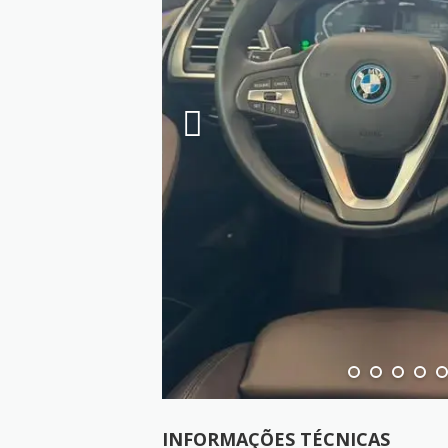
INFORMAÇÕES TÉCNICAS