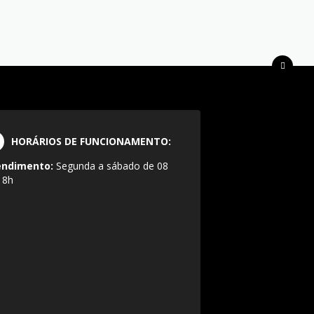
HORÁRIOS DE FUNCIONAMENTO:
endimento:
Segunda a sábado de 08
18h