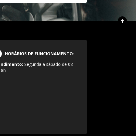
HORÁRIOS DE FUNCIONAMENTO:
endimento:
Segunda a sábado de 08
18h